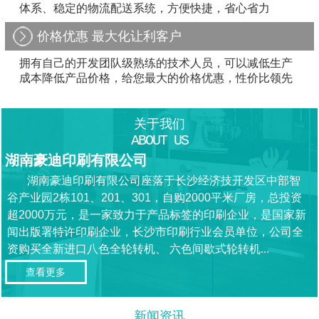
体系、稳定的物流配送系统，方便快捷，省心省力
价格优惠 最大化让利客户
拥有自己的开发团队级熟练的技术人员，可以减低生产
成本降低产品价格，给您最大的价格优惠，性价比领先
关于我们
ABOUT US
湖南豪迪印刷有限公司
湖南豪迪印刷有限公司座落于长沙经济技开发区中部智
谷产业园2栋101、201、301，自购2000平米厂房，总投资
超2000万元，是一家致力于产品标签的印刷企业，是国家新
闻出版署特许印刷企业，长沙市印刷行业会员单位，公司全
资购买全新进口八色全轮转机、 六色间歇式轮转机...
查看更多
新闻资讯