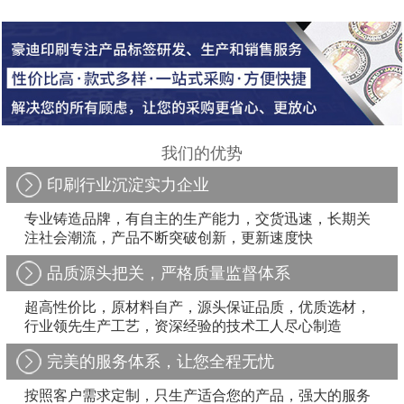
我们的优势
印刷行业沉淀实力企业
专业铸造品牌，有自主的生产能力，交货迅速，长期关
注社会潮流，产品不断突破创新，更新速度快
品质源头把关，严格质量监督体系
超高性价比，原材料自产，源头保证品质，优质选材，
行业领先生产工艺，资深经验的技术工人尽心制造
完美的服务体系，让您全程无忧
按照客户需求定制，只生产适合您的产品，强大的服务