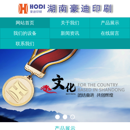
网站首页
关于我们
产品展示
我们的设备
新闻资讯
在线留言
联系我们
产品展示